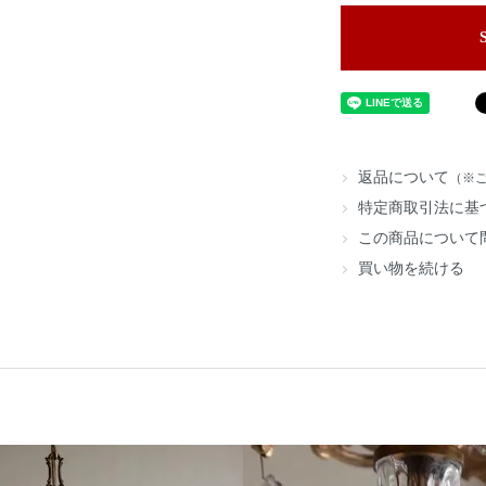
返品について
（※
特定商取引法に基
この商品について
買い物を続ける