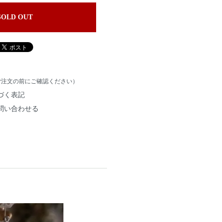
SOLD OUT
ご注文の前にご確認ください）
づく表記
問い合わせる