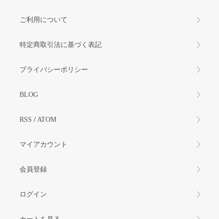
ご利用について
特定商取引法に基づく表記
プライバシーポリシー
BLOG
RSS
/
ATOM
マイアカウント
会員登録
ログイン