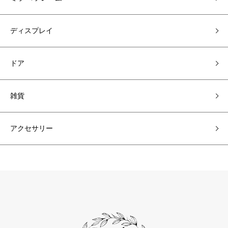
ディスプレイ
ドア
雑貨
アクセサリー