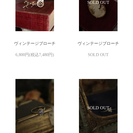
ヴィンテージブローチ
ヴィンテージブローチ
6,800円(税込7,480円)
SOLD OUT