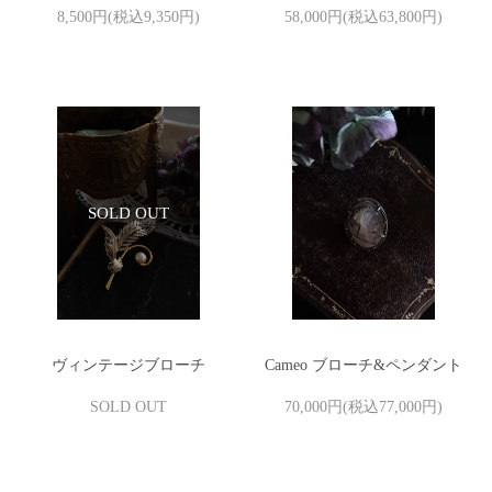
8,500円(税込9,350円)
58,000円(税込63,800円)
ヴィンテージブローチ
Cameo ブローチ&ペンダント
SOLD OUT
70,000円(税込77,000円)