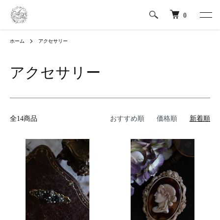
0
ホーム
アクセサリー
アクセサリー
全14商品
おすすめ順
価格順
新着順