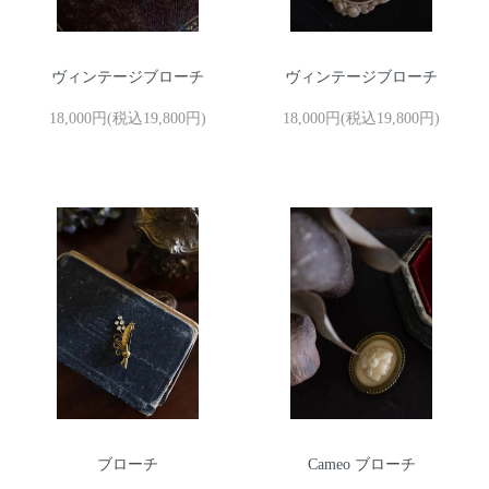
ヴィンテージブローチ
ヴィンテージブローチ
18,000円(税込19,800円)
18,000円(税込19,800円)
ブローチ
Cameo ブローチ