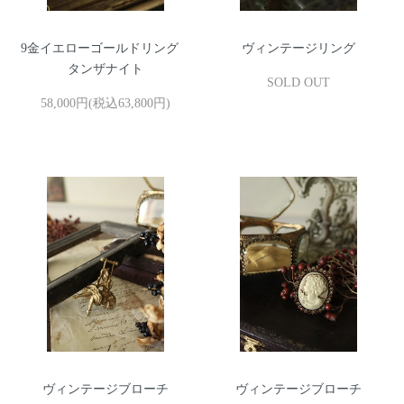
9金イエローゴールドリング
ヴィンテージリング
タンザナイト
SOLD OUT
58,000円(税込63,800円)
ヴィンテージブローチ
ヴィンテージブローチ