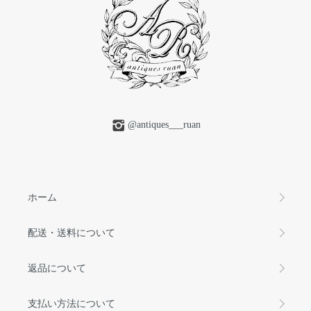
@antiques___ruan
ホーム
配送・送料について
返品について
支払い方法について