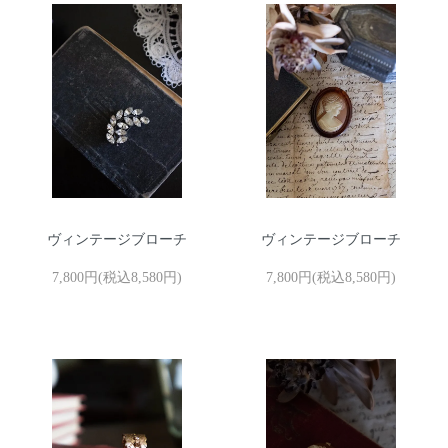
ヴィンテージブローチ
ヴィンテージブローチ
7,800円(税込8,580円)
7,800円(税込8,580円)