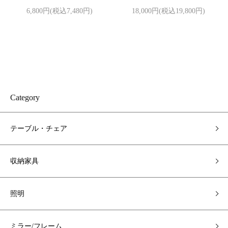
6,800円(税込7,480円)
18,000円(税込19,800円)
Category
テーブル・チェア
収納家具
照明
ミラー/フレーム