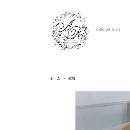
antiques ruan
ホーム
雑貨