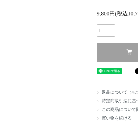
9,800円(税込10,7
返品について
（※
特定商取引法に基
この商品について
買い物を続ける