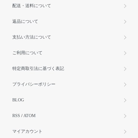
配送・送料について
返品について
支払い方法について
ご利用について
特定商取引法に基づく表記
プライバシーポリシー
BLOG
RSS
/
ATOM
マイアカウント