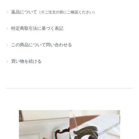
返品について
（※ご注文の前にご確認ください）
特定商取引法に基づく表記
この商品について問い合わせる
買い物を続ける