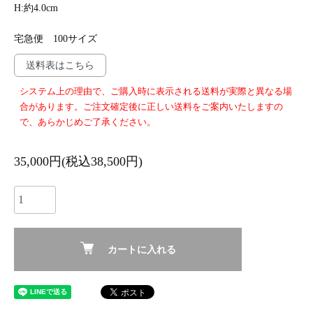
H:約4.0cm
宅急便 100サイズ
送料表はこちら
システム上の理由で、ご購入時に表示される送料が実際と異なる場
合があります。ご注文確定後に正しい送料をご案内いたしますの
で、あらかじめご了承ください。
35,000円(税込38,500円)
カートに入れる