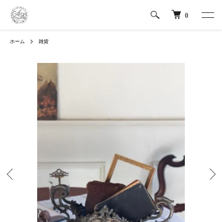
0
ホーム
雑貨