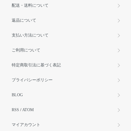
配送・送料について
返品について
支払い方法について
ご利用について
特定商取引法に基づく表記
プライバシーポリシー
BLOG
RSS
/
ATOM
マイアカウント