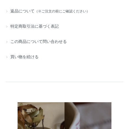
返品について
（※ご注文の前にご確認ください）
特定商取引法に基づく表記
この商品について問い合わせる
買い物を続ける