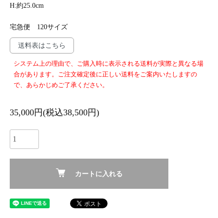
H:約25.0cm
宅急便 120サイズ
送料表はこちら
システム上の理由で、ご購入時に表示される送料が実際と異なる場
合があります。ご注文確定後に正しい送料をご案内いたしますの
で、あらかじめご了承ください。
35,000円(税込38,500円)
カートに入れる