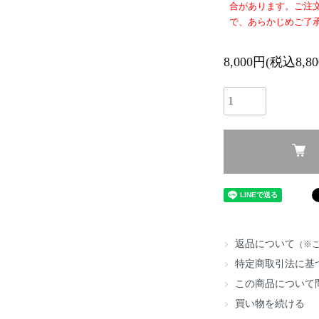
合があります。ご注
で、あらかじめご了
8,000円(税込8,8
返品について
（※
特定商取引法に基
この商品について
買い物を続ける