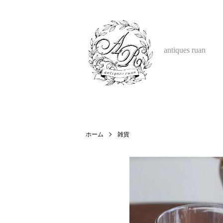
antiques ruan
ホーム
雑貨