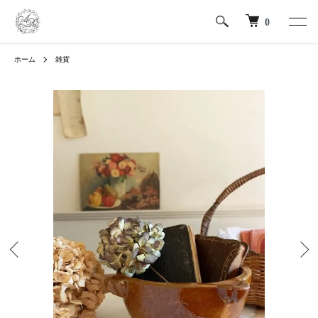
0
ホーム
雑貨