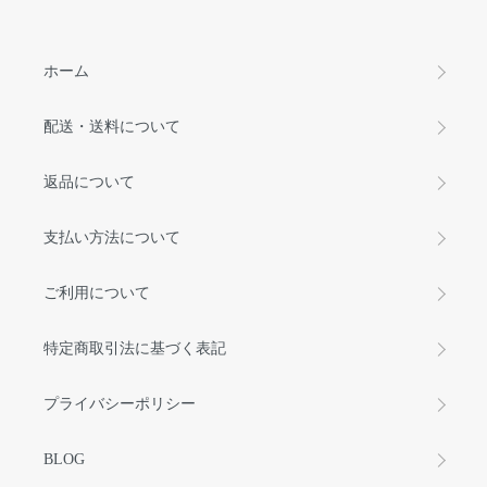
ホーム
配送・送料について
返品について
支払い方法について
ご利用について
特定商取引法に基づく表記
プライバシーポリシー
BLOG