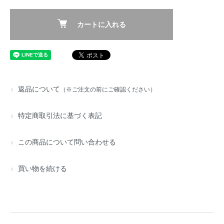
カートに入れる
返品について
（※ご注文の前にご確認ください）
特定商取引法に基づく表記
この商品について問い合わせる
買い物を続ける