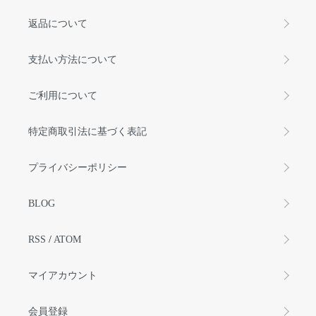
返品について
支払い方法について
ご利用について
特定商取引法に基づく表記
プライバシーポリシー
BLOG
RSS
/
ATOM
マイアカウント
会員登録