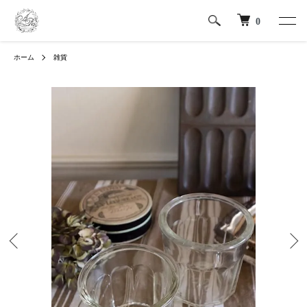
0
ホーム
雑貨