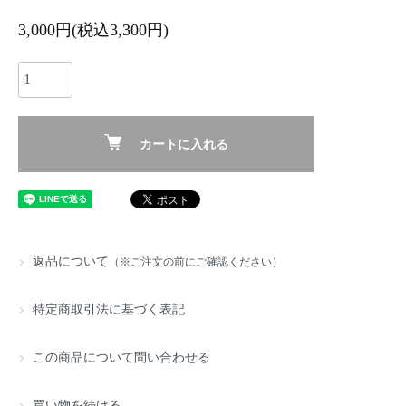
3,000円(税込3,300円)
カートに入れる
返品について
（※ご注文の前にご確認ください）
特定商取引法に基づく表記
この商品について問い合わせる
買い物を続ける