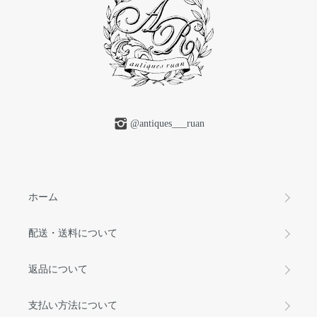
@antiques___ruan
ホーム
配送・送料について
返品について
支払い方法について