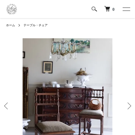
0
ホーム
テーブル・チェア