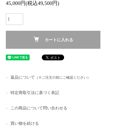
45,000円(税込49,500円)
カートに入れる
返品について
（※ご注文の前にご確認ください）
特定商取引法に基づく表記
この商品について問い合わせる
買い物を続ける