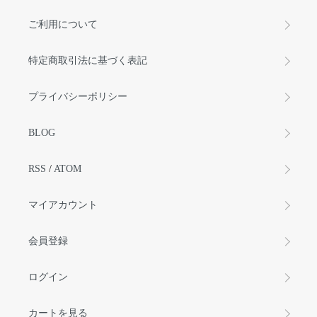
ご利用について
特定商取引法に基づく表記
プライバシーポリシー
BLOG
RSS
/
ATOM
マイアカウント
会員登録
ログイン
カートを見る