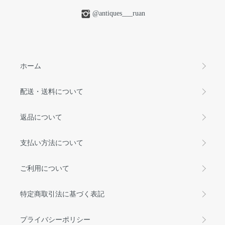
@antiques___ruan
ホーム
配送・送料について
返品について
支払い方法について
ご利用について
特定商取引法に基づく表記
プライバシーポリシー