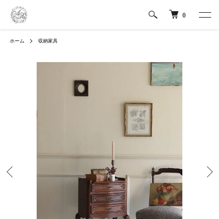
0
ホーム
収納家具