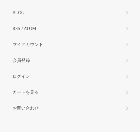
BLOG
RSS
/
ATOM
マイアカウント
会員登録
ログイン
カートを見る
お問い合わせ