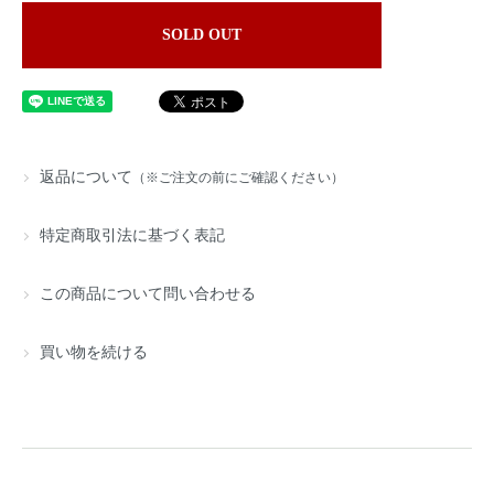
SOLD OUT
返品について
（※ご注文の前にご確認ください）
特定商取引法に基づく表記
この商品について問い合わせる
買い物を続ける