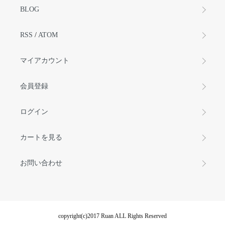
BLOG
RSS
/
ATOM
マイアカウント
会員登録
ログイン
カートを見る
お問い合わせ
copyright(c)2017 Ruan ALL Rights Reserved