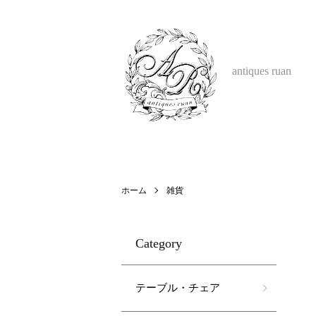
antiques ruan
ホーム
雑貨
Category
テーブル・チェア