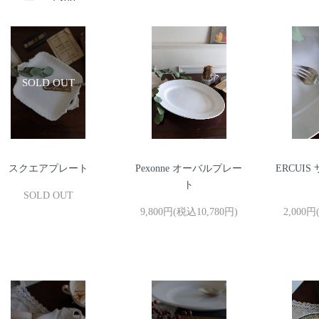
スクエアプレート
Pexonne オーバルプレー
ERCUI
ト
SOLD OUT
9,800円(税込10,780円)
2,000円