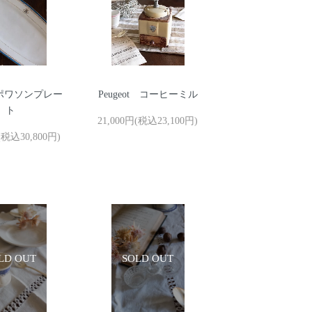
uyt ポワソンプレー
Peugeot コーヒーミル
ト
21,000円(税込23,100円)
(税込30,800円)