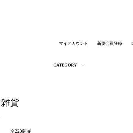
マイアカウント
新規会員登録
CATEGORY
雑貨
全223商品