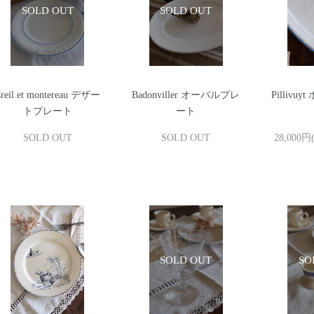
reil et montereau デザー
Badonviller オーバルプレ
Pilliv
トプレート
ート
SOLD OUT
SOLD OUT
28,000円