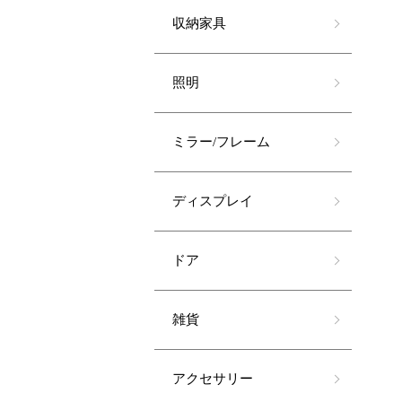
収納家具
照明
ミラー/フレーム
ディスプレイ
ドア
雑貨
アクセサリー