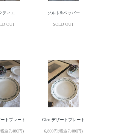
クティエ
ソルト&ペッパー
LD OUT
SOLD OUT
デザートプレート
Gien デザートプレート
(税込7,480円)
6,800円(税込7,480円)