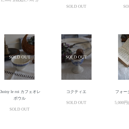
SOLD OUT
SO
Choisy le roi カフェオレ
コクティエ
フォー
ボウル
SOLD OUT
5,000円
SOLD OUT