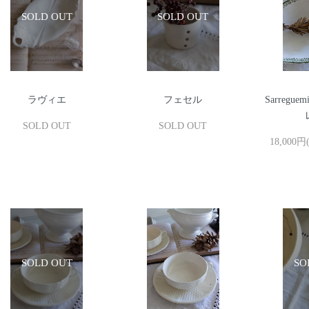
ラヴィエ
フェセル
Sarregu
SOLD OUT
SOLD OUT
18,000円