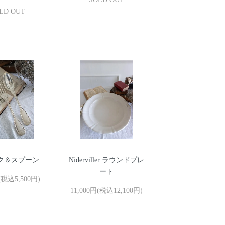
LD OUT
ク＆スプーン
Niderviller ラウンドプレ
ート
(税込5,500円)
11,000円(税込12,100円)