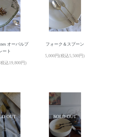
emines オーバルプ
フォーク＆スプーン
レート
5,000円(税込5,500円)
(税込19,800円)